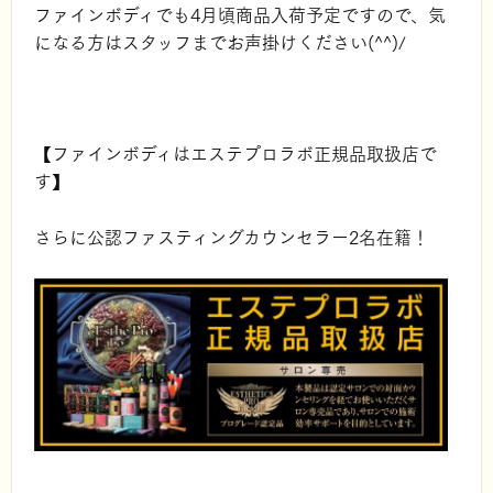
ファインボディでも4月頃商品入荷予定ですので、気
になる方はスタッフまでお声掛けください(^^)/
【ファインボディはエステプロラボ正規品取扱店で
す】
さらに公認ファスティングカウンセラー2名在籍！