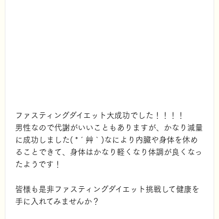
ファスティングダイエット大成功でした！！！！
男性なので代謝がいいこともありますが、かなり減量
に成功しました( *´艸｀)なにより内臓や身体を休め
ることできて、身体はかなり軽くなり体調が良くなっ
たようです！
皆様も是非ファスティングダイエット挑戦して健康を
手に入れてみませんか？