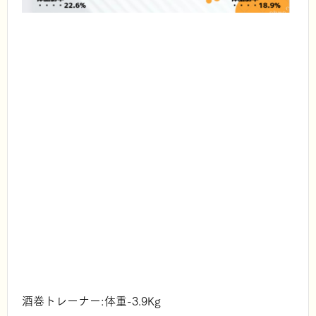
酒巻トレーナー:体重-3.9Kg