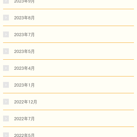
2023年9月
2023年8月
2023年7月
2023年5月
2023年4月
2023年1月
2022年12月
2022年7月
2022年5月