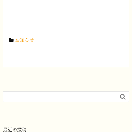
お知らせ

最近の投稿