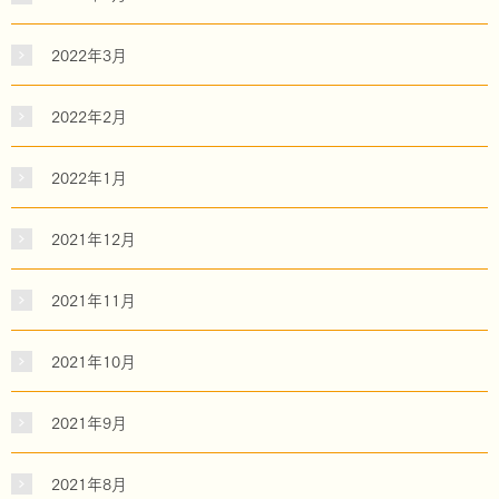
2022年3月
2022年2月
2022年1月
2021年12月
2021年11月
2021年10月
2021年9月
2021年8月