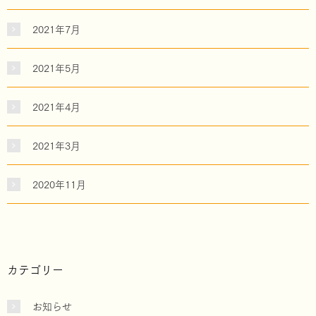
2021年7月
2021年5月
2021年4月
2021年3月
2020年11月
カテゴリー
お知らせ