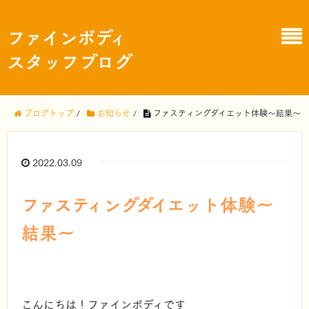
ファインボディ
スタッフブログ
ブログトップ
/
お知らせ
/
ファスティングダイエット体験～結果～
2022.03.09
ファスティングダイエット体験～
結果～
こんにちは！ファインボディです