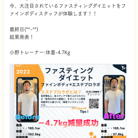
今、大注目されているファスティングダイエットをフ
ァインボディスタッフが体験します！！
最終日(*^-^*)
結果発表！
小野トレーナー:体重-4.7Kg