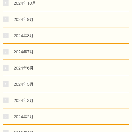
2024年10月
2024年9月
2024年8月
2024年7月
2024年6月
2024年5月
2024年3月
2024年2月