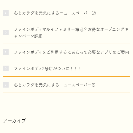
心とカラダを元気にするニュースペーパー⑦
ファインボディマルイファミリー海老名お得なオープニングキ
ャンペーン詳細
ファインボディをご利用するにあたって必要なアプリのご案内
ファインボディ2号店がついに！！！
心とカラダを元気にするニュースペーパー➅
アーカイブ