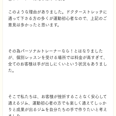
このような理由がありました。ドクターストレッチに
通って下さる方の多くが運動初心者なので、上記のご
意見は多かったと思います。
その為パーソナルトレーナーなら！とはなりました
が、個別レッスンを受ける場所では料金が高すぎて、
全てのお客様は手が出しにくいという状況もありまし
た。
そこで私たちは、お客様が挫折することなく安心して
通えるジム、運動初心者の方でも楽しく通えてしっか
りと成果が出るジムを自分たちの手で作りたいと考え
ました。