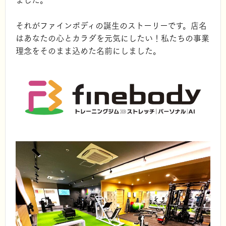
それがファインボディの誕生のストーリーです。店名
はあなたの心とカラダを元気にしたい！私たちの事業
理念をそのまま込めた名前にしました。