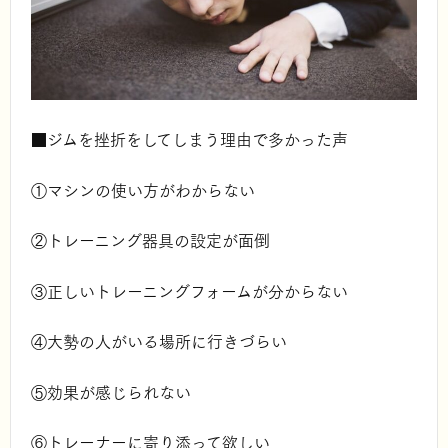
■ジムを挫折をしてしまう理由で多かった声
①マシンの使い方がわからない
②トレーニング器具の設定が面倒
③正しいトレーニングフォームが分からない
④大勢の人がいる場所に行きづらい
⑤効果が感じられない
⑥トレーナーに寄り添って欲しい