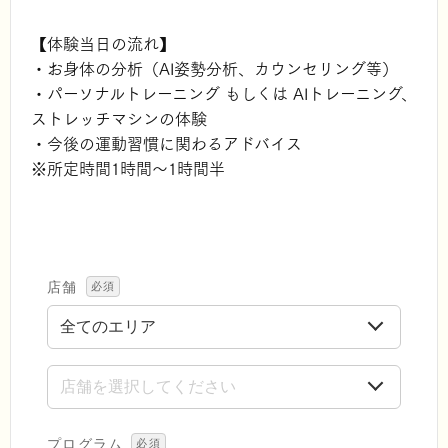
【体験当日の流れ】
・お身体の分析（AI姿勢分析、カウンセリング等）
・パーソナルトレーニング もしくは AIトレーニング、
ストレッチマシンの体験
・今後の運動習慣に関わるアドバイス
※所定時間1時間～1時間半