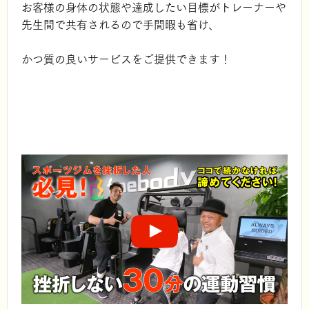
お客様の身体の状態や達成したい目標が
トレーナーや
先生間で共有されるので手間暇も省け、
かつ質の良いサービスをご提供できます！