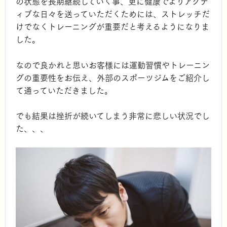
の状態を長期継続していく事、更に健康でよりアクテ
ィブな日々を送っていただくためには、ストレッチだ
けでなくトレーニングが重要だと考えるようになりま
した。
なので良かれと思いお客様には運動習慣やトレーニン
グの重要性をお伝え、外部のスポーツジムをご紹介し
て通っていただきました。
でも結果は挫折が続いてしまう非常に悲しい状況でし
た、、、