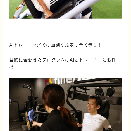
AIトレーニングでは面倒な設定は全て無し！
目的に合わせたプログラムはAIとトレーナーにお任
せ！