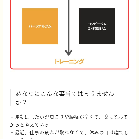
あなたにこんな事当てはまりません
か？
・運動はしたいが肩こりや腰痛が辛くて、楽になって
からと考えている
・最近、仕事の疲れが取れなくて、休みの日は寝てし