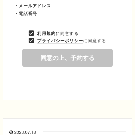
2023.07.18