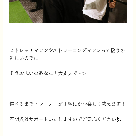
ストレッチマシンやAIトレーニングマシンって扱うの
難しいのでは…
そうお思いのあなた！大丈夫です✨
慣れるまでトレーナーが丁寧にかつ楽しく教えます！
不明点はサポートいたしますのでご安心ください🤗