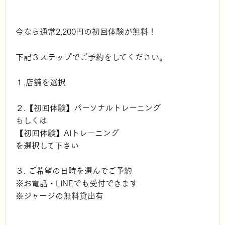
今なら通常2,200円の初回体験が無料！
下記３ステップでご予約をしてください。
１.店舗を選択
２.【初回体験】パーソナルトレーニング
もしくは
【初回体験】AIトレーニング
を選択して下さい
３. ご希望の日時を選んでご予約
※お電話・LINEでも受付できます
※ジャージの無料貸出有