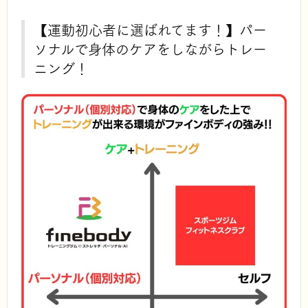
【運動初心者に選ばれてます！】パー
ソナルで身体のケアをしながらトレー
ニング！