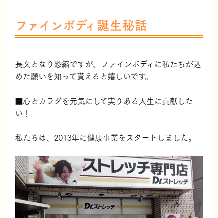
ファインボディ誕生秘話
長文となり恐縮ですが、ファインボディに私たちが込
めた願いを知って貰えると嬉しいです。
■心とカラダを元気にして実りある人生に貢献した
い！
私たちは、2013年に健康事業をスタートしました。