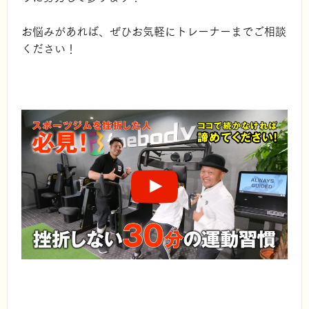
お悩みがあれば、ぜひお気軽にトレーナーまでご相談
ください！