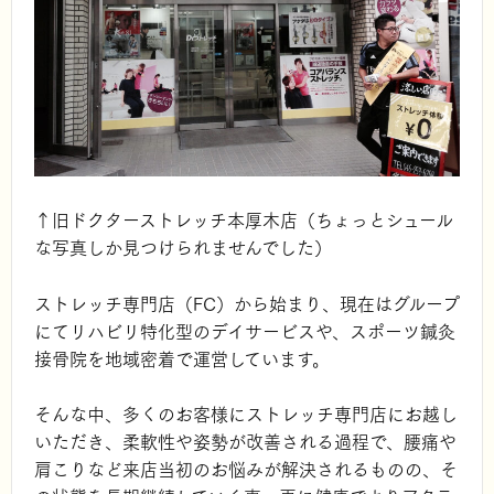
↑旧ドクターストレッチ本厚木店（ちょっとシュール
な写真しか見つけられませんでした）
ストレッチ専門店（FC）から始まり、現在はグループ
にてリハビリ特化型のデイサービスや、スポーツ鍼灸
接骨院を地域密着で運営しています。
そんな中、多くのお客様にストレッチ専門店にお越し
いただき、柔軟性や姿勢が改善される過程で、腰痛や
肩こりなど来店当初のお悩みが解決されるものの、そ