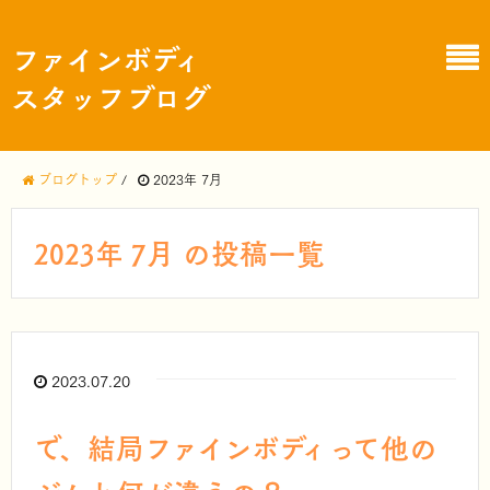
ファインボディ
スタッフブログ
ブログトップ
/
2023年 7月
2023年 7月 の投稿一覧
2023.07.20
で、結局ファインボディって他の