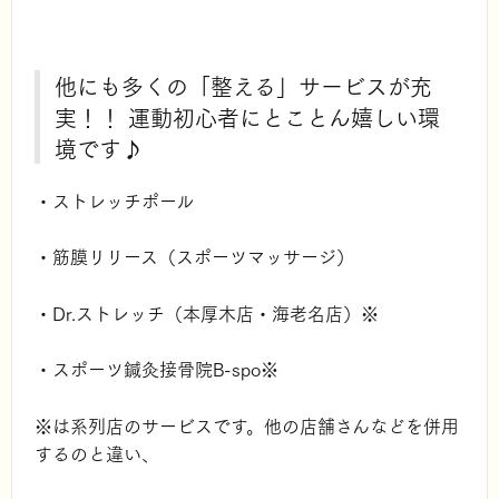
他にも多くの「整える」サービスが充
実！！ 運動初心者にとことん嬉しい環
境です♪
・ストレッチポール
・筋膜リリース（スポーツマッサージ）
・Dr.ストレッチ（本厚木店・海老名店）※
・スポーツ鍼灸接骨院B-spo※
※は系列店のサービスです。他の店舗さんなどを併用
するのと違い、