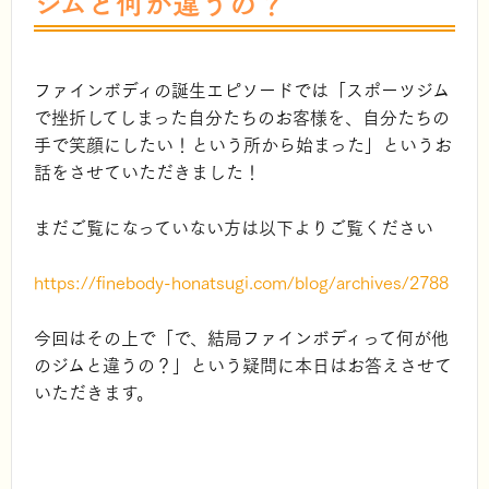
ジムと何が違うの？
ファインボディの誕生エピソードでは「スポーツジム
で挫折してしまった自分たちのお客様を、自分たちの
手で笑顔にしたい！という所から始まった」というお
話をさせていただきました！
まだご覧になっていない方は以下よりご覧ください
https://finebody-honatsugi.com/blog/archives/2788
今回はその上で「で、結局ファインボディって何が他
のジムと違うの？」という疑問に本日はお答えさせて
いただきます。