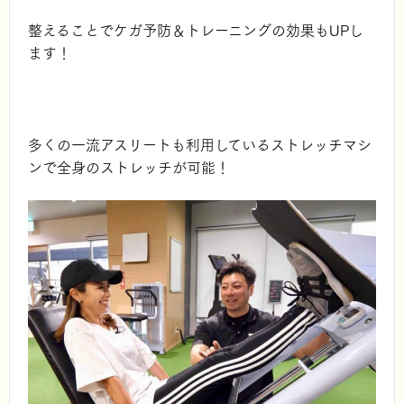
整えることでケガ予防＆トレーニングの効果もUPし
ます！
多くの一流アスリートも利用しているストレッチマシ
ンで
全身のストレッチが可能！