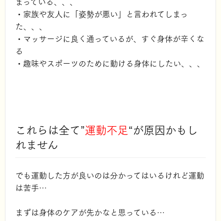
まっている、、、
・家族や友人に「姿勢が悪い」と言われてしまっ
た、、、
・マッサージに良く通っているが、すぐ身体が辛くな
る
・趣味やスポーツのために動ける身体にしたい、、、
これらは全て”
運動不足
“が原因かもし
れません
でも運動した方が良いのは分かってはいるけれど
運動
は苦手…
まずは身体のケアが先かなと思っている…