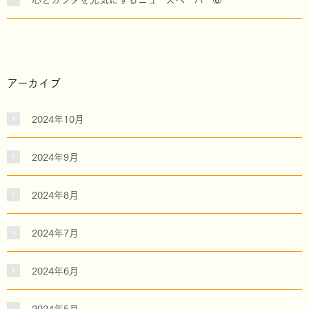
アーカイブ
2024年10月
2024年9月
2024年8月
2024年7月
2024年6月
2024年5月