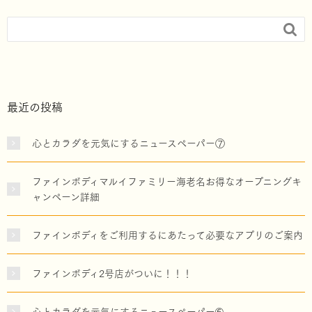

最近の投稿
心とカラダを元気にするニュースペーパー⑦
ファインボディマルイファミリー海老名お得なオープニングキ
ャンペーン詳細
ファインボディをご利用するにあたって必要なアプリのご案内
ファインボディ2号店がついに！！！
心とカラダを元気にするニュースペーパー➅