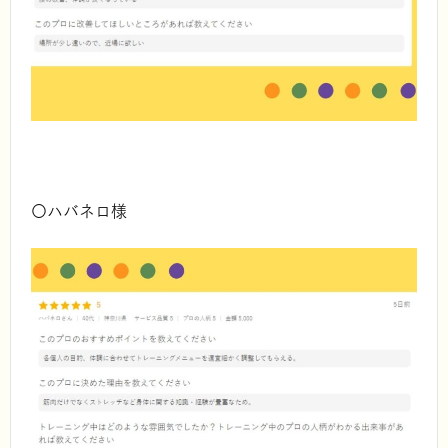
〇ハバネロ様