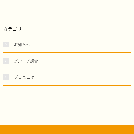
カテゴリー
お知らせ
グループ紹介
プロモニター