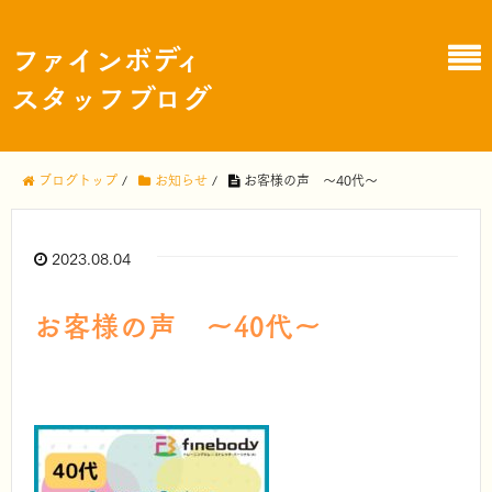
ファインボディ
スタッフブログ
ブログトップ
/
お知らせ
/
お客様の声 ～40代～
2023.08.04
お客様の声 ～40代～