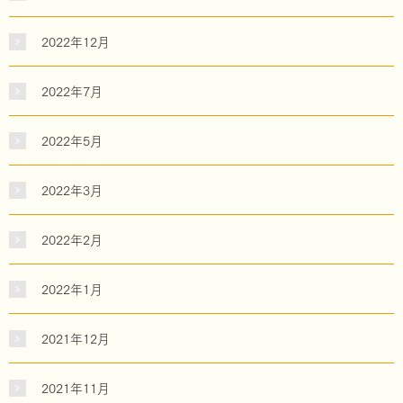
2022年12月
2022年7月
2022年5月
2022年3月
2022年2月
2022年1月
2021年12月
2021年11月