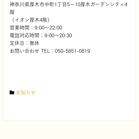
神奈川県厚木市中町1丁目5−10厚木ガーデンシティ4
階
（イオン厚木4階）
営業時間：9:00～22:00
電話対応時間：9:00～20:30
定休日：無休
お問い合わせ TEL：050-5851-0819
お知らせ