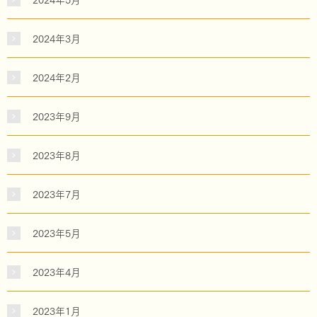
2024年3月
2024年2月
2023年9月
2023年8月
2023年7月
2023年5月
2023年4月
2023年1月