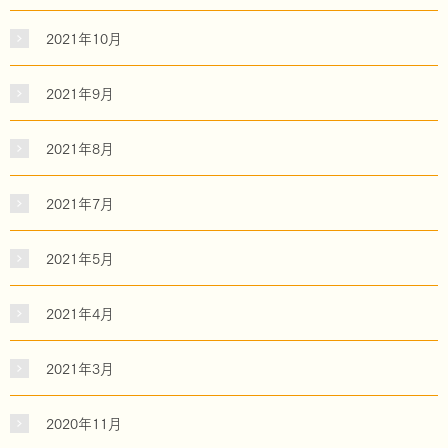
2021年10月
2021年9月
2021年8月
2021年7月
2021年5月
2021年4月
2021年3月
2020年11月