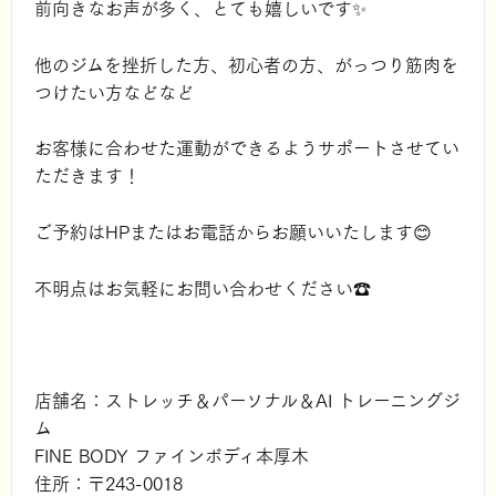
前向きなお声が多く、とても嬉しいです✨
他のジムを挫折した方、初心者の方、がっつり筋肉を
つけたい方などなど
お客様に合わせた運動ができるようサポートさせてい
ただきます！
ご予約はHPまたはお電話からお願いいたします😊
不明点はお気軽にお問い合わせください☎️
店舗名：ストレッチ＆パーソナル＆AI トレーニングジ
ム
FINE BODY ファインボディ本厚木
住所：〒243-0018