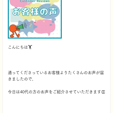
こんにちは🏋️
通ってくださっているお客様よりたくさんのお声が届
きましたので、
今日は40代の方のお声をご紹介させていただきます👏