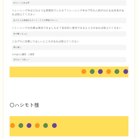
〇ハシモト様