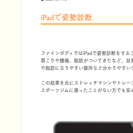
iPadで姿勢診断
ファインボディではiPadで姿勢診断をする
肩こりや腰痛、脂肪がついてきたなど、自
や脂肪になりやすい箇所など分かりやすい
この結果を元にストレッチマシンやトレー
スポーツジムに通ったことがない方でも安