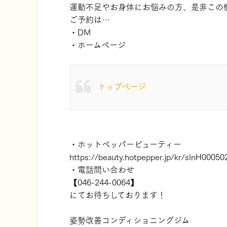
運動不足やお身体にお悩みの方、是非この
ご予約は…
・DM
・ホームページ
トップページ
・ホットペッパービューティー
https://beauty.hotpepper.jp/kr/slnH00050
・電話問い合わせ
【046-244-0064】
にてお待ちしております！
姿勢改善コンディショニングジム