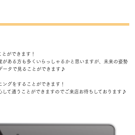
ことができます！
覚がある方も多くいらっしゃるかと思いますが、未来の姿勢
データで見ることができます♪
ニングをすることができます！
心して通うことができますのでご来店お待ちしております♪