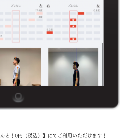
F なんと！0円（税込）】にてご利用いただけます！