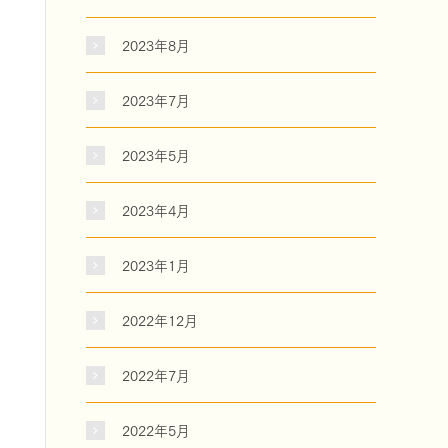
2023年8月
2023年7月
2023年5月
2023年4月
2023年1月
2022年12月
2022年7月
2022年5月