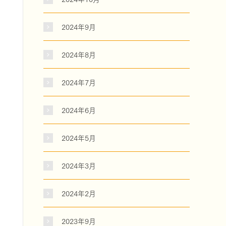
2024年9月
2024年8月
2024年7月
2024年6月
2024年5月
2024年3月
2024年2月
2023年9月