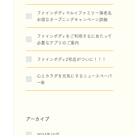
ファインボディマルイファミリー海老名
お得なオープニングキャンペーン詳細
ファインボディをご利用するにあたって
必要なアプリのご案内
ファインボディ2号店がついに！！！
心とカラダを元気にするニュースペーパ
ー➅
アーカイブ
2024年10月