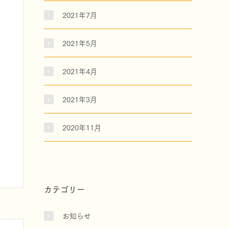
2021年7月
2021年5月
2021年4月
2021年3月
2020年11月
カテゴリー
お知らせ