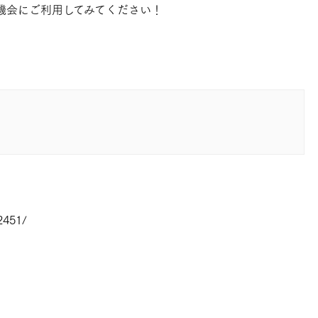
機会にご利用してみてください！
2451/