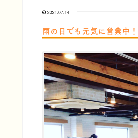
2021.07.14
雨の日でも元気に営業中