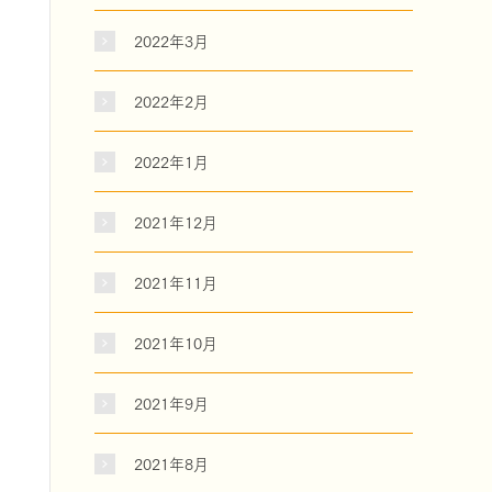
2022年3月
2022年2月
2022年1月
2021年12月
2021年11月
2021年10月
2021年9月
2021年8月