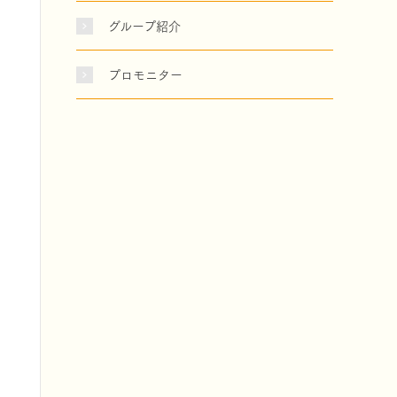
グループ紹介
プロモニター