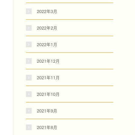
2022年3月
2022年2月
2022年1月
2021年12月
2021年11月
2021年10月
2021年9月
2021年8月