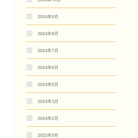
2024年9月
2024年8月
2024年7月
2024年6月
2024年5月
2024年3月
2024年2月
2023年9月