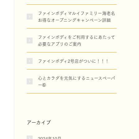
ファインボディマルイファミリー海老名
お得なオープニングキャンペーン詳細
ファインボディをご利用するにあたって
必要なアプリのご案内
ファインボディ2号店がついに！！！
心とカラダを元気にするニュースペーパ
ー➅
アーカイブ
2024年10月