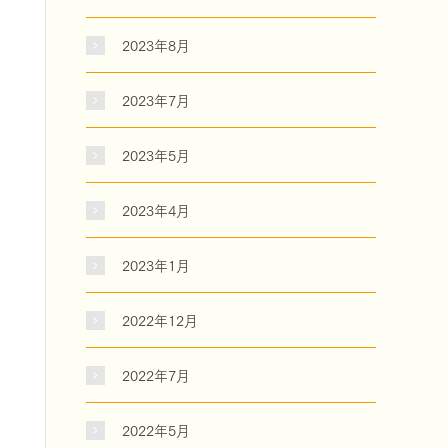
2023年8月
2023年7月
2023年5月
2023年4月
2023年1月
2022年12月
2022年7月
2022年5月