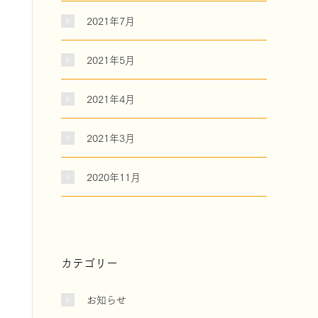
2021年7月
2021年5月
2021年4月
2021年3月
2020年11月
カテゴリー
お知らせ