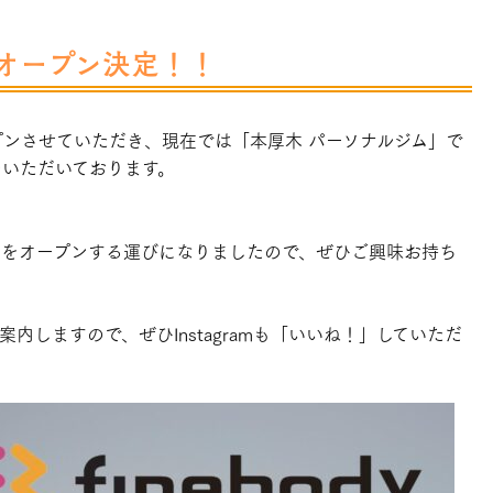
オープン決定！！
ープンさせていただき、現在では「本厚木 パーソナルジム」で
評をいただいております。
店をオープンする運びになりましたので、ぜひご興味お持ち
ご案内しますので、ぜひInstagramも「いいね！」していただ