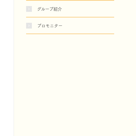
グループ紹介
プロモニター