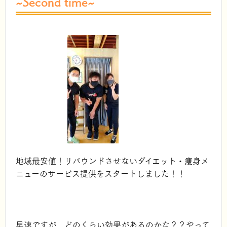
~Second time~
地域最安値！リバウンドさせないダイエット・痩身メ
ニューのサービス提供をスタートしました！！
早速ですが、どのくらい効果があるのかな？？やって