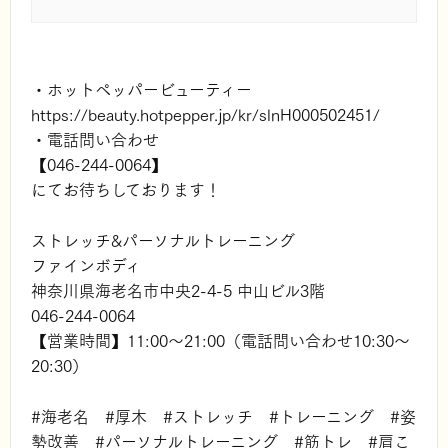
・ホットペッパービューティー
https://beauty.hotpepper.jp/kr/slnH000502451/
・電話問い合わせ
【046-244-0064】
にてお待ちしております！
ストレッチ&パーソナルトレーニング
ファインボディ
神奈川県海老名市中央2-4-5 中山ビル3階
046-244-0064
【営業時間】11:00～21:00（電話問い合わせ10:30～
20:30）
#海老名 #厚木 #ストレッチ #トレーニング #姿
勢改善 #パーソナルトレーニング #筋トレ #肩こ