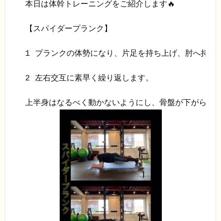
本日は体幹トレーニングをご紹介します🔥

【スパイダープランク】

1 プランクの体勢になり、片足を持ち上げ、肘へ持って
2 左右交互に素早く繰り返します。
