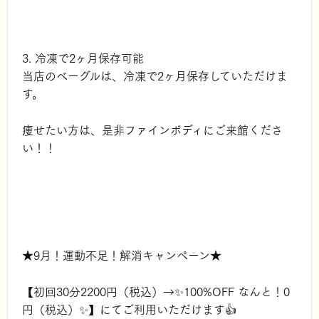
3. 冷凍で2ヶ月保存可能
当店のベーグルは、冷凍で2ヶ月保存していただけま
す。
痩せたい方は、是非ファインボディにご来館くださ
い！！
★9月！運動不足！解消キャンペーン★
【初回30分2200円（税込）→✨100%OFF なんと！0
円（税込）✨】にてご利用いただけます👍