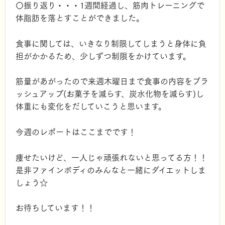
〇振り返り・・・1週間経過し、筋肉トレーニングで
体脂肪を落とすことができました。
食事に関しては、いきなり制限してしまうと身体に負
担がかかるため、少しずつ制限をかけています。
筋量があがったので来週木曜日まで食事の内容をブラ
ッシュアップ(お菓子を減らす、炭水化物を減らす)し
体重にも変化をだしていこうと思います。
今週のレポートはここまでです！
痩せたいけど、一人じゃ頑張れないと思ってる方！！
是非ファインボディのみんなと一緒にダイエットしま
しょう☆
お待ちしています！！