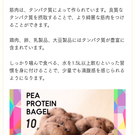
筋肉は、タンパク質によって作られています。良質な
タンパク質を摂取することで、より綺麗な筋肉をつけ
ることができます。
鶏肉、卵、乳製品、大豆製品にはタンパク質が豊富に
含まれています。
しっかり噛んで食べる、水を1.5L以上飲むといった習
慣を身に付けることで、少量でも満腹感を感じられる
ようになります。