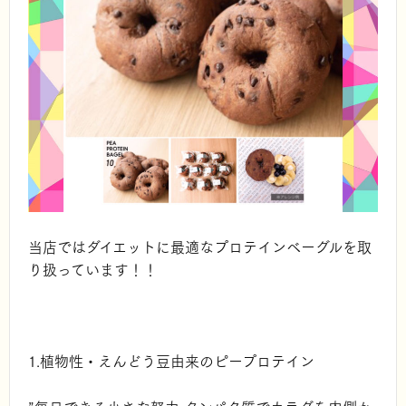
当店ではダイエットに最適なプロテインベーグルを取
り扱っています！！
1.植物性・えんどう豆由来のピープロテイン