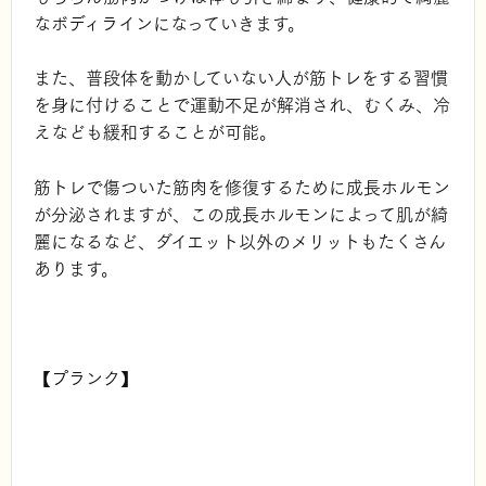
なボディラインになっていきます。
また、普段体を動かしていない人が筋トレをする習慣
を身に付けることで運動不足が解消され、むくみ、冷
えなども緩和することが可能。
筋トレで傷ついた筋肉を修復するために成長ホルモン
が分泌されますが、この成長ホルモンによって肌が綺
麗になるなど、ダイエット以外のメリットもたくさん
あります。
【プランク】