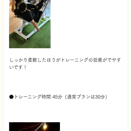
しっかり柔軟したほうがトレーニングの効果がでやす
いです！
●トレーニング時間 45分（通常プランは30分）