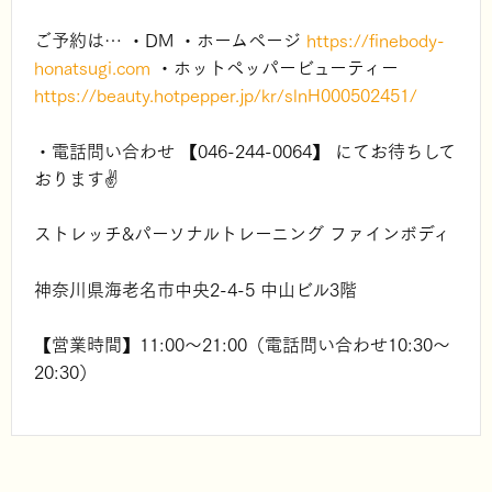
ご予約は… ・DM ・ホームページ
https://finebody-
honatsugi.com
・ホットペッパービューティー
https://beauty.hotpepper.jp/kr/slnH000502451/
・電話問い合わせ 【
046-244-0064
】 にてお待ちして
おります✌️
ストレッチ&パーソナルトレーニング ファインボディ
神奈川県海老名市中央2-4-5 中山ビル3階
【営業時間】11:00～21:00（電話問い合わせ10:30～
20:30）