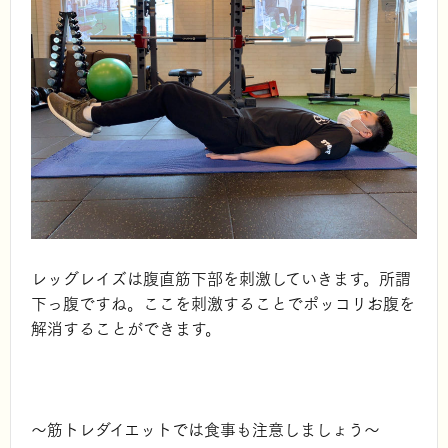
レッグレイズは腹直筋下部を刺激していきます。所謂
下っ腹ですね。ここを刺激することでポッコリお腹を
解消することができます。
～筋トレダイエットでは食事も注意しましょう～