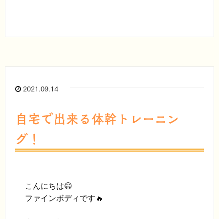
2021.09.14
自宅で出来る体幹トレーニン
グ！
こんにちは😃

ファインボディです🔥
