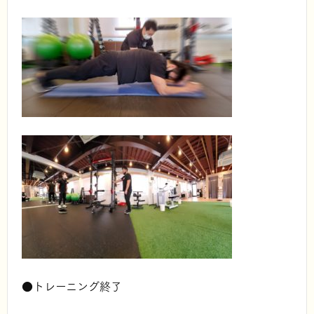
●トレーニング終了