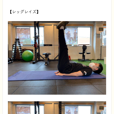
【レッグレイズ】