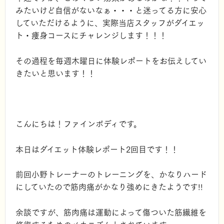
みたいけど自信がないなぁ・・・と迷ってる方に安心
していただけるように、実際当店スタッフがダイエッ
ト・痩身コースにチャレンジします！！！
その過程を毎週木曜日に体験レポートをお伝えしてい
きたいと思います！！
こんにちは！ファインボディです。
本日はダイエット体験レポート2回目です！！
前回小野トレーナーのトレーニングを、かなりハード
にしていたので筋肉痛がかなり強めにきたようです!!
余談ですが、筋肉痛は運動によって傷ついた筋繊維を