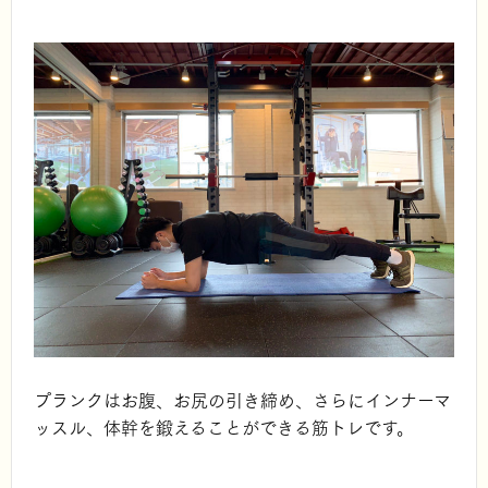
プランクはお腹、お尻の引き締め、さらにインナーマ
ッスル、体幹を鍛えることができる筋トレです。