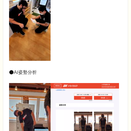
●AI姿勢分析