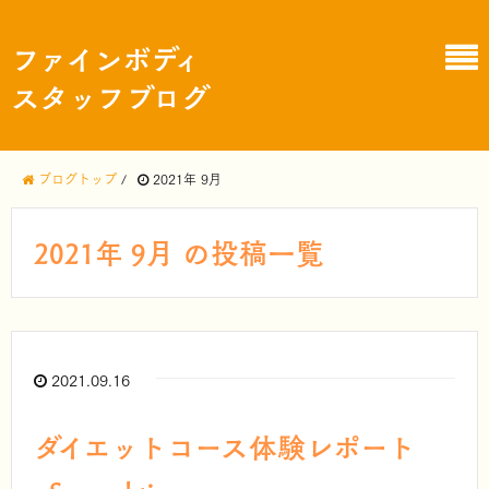
ファインボディ
スタッフブログ
ブログトップ
/
2021年 9月
2021年 9月 の投稿一覧
2021.09.16
ダイエットコース体験レポート