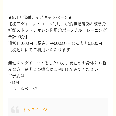
★9月！代謝アップキャンペーン★
【初回ダイエットコース利用、①食事指導②AI姿勢分
析③ストレッチマシン利用④パーソナルトレーニング
合計90分】
通常11,000円（税込）→50%OFF なんと！5,500円
（税込）にてご利用いただけます！
無理なくダイエットをしたい方、現在のお身体にお悩
みの方、是非この機会にご利用してみてください！
ご予約は…
・DM
・ホームページ
トップページ