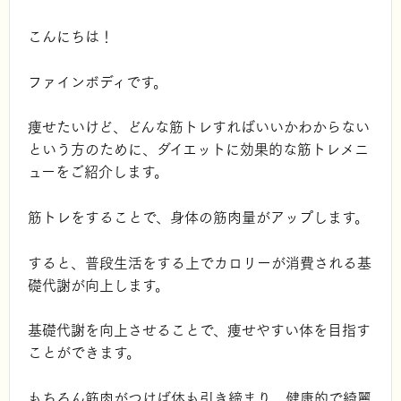
こんにちは！
ファインボディです。
痩せたいけど、どんな筋トレすればいいかわからない
という方のために、ダイエットに効果的な筋トレメニ
ューをご紹介します。
筋トレをすることで、身体の筋肉量がアップします。
すると、普段生活をする上でカロリーが消費される基
礎代謝が向上します。
基礎代謝を向上させることで、痩せやすい体を目指す
ことができます。
もちろん筋肉がつけば体も引き締まり、健康的で綺麗