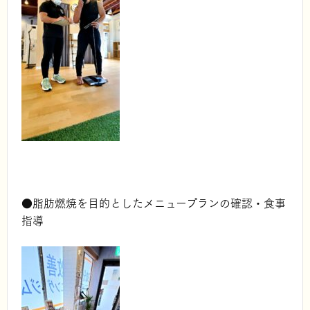
●脂肪燃焼を目的としたメニュープランの確認・食事
指導