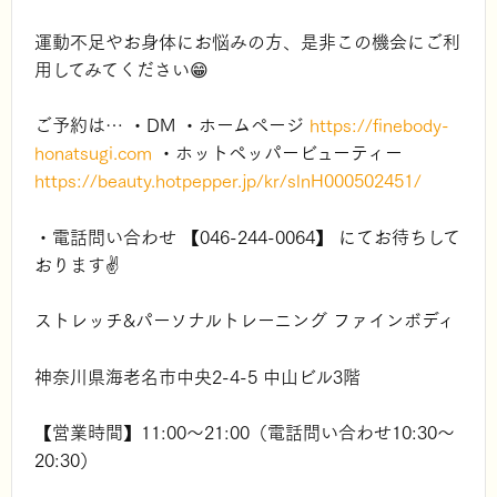
運動不足やお身体にお悩みの方、是非この機会にご利
用してみてください😁
ご予約は… ・DM ・ホームページ
https://finebody-
honatsugi.com
・ホットペッパービューティー
https://beauty.hotpepper.jp/kr/slnH000502451/
・電話問い合わせ 【
046-244-0064
】 にてお待ちして
おります✌️
ストレッチ&パーソナルトレーニング ファインボディ
神奈川県海老名市中央2-4-5 中山ビル3階
【営業時間】11:00～21:00（電話問い合わせ10:30～
20:30）