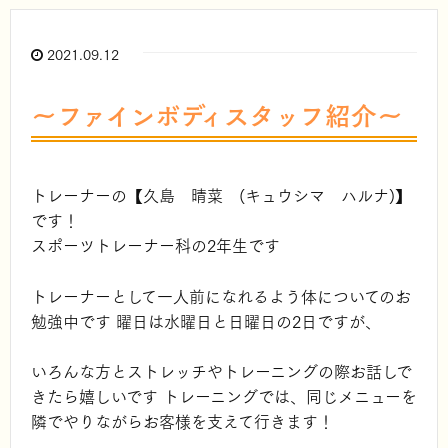
2021.09.12
～ファインボディスタッフ紹介～
トレーナーの【久島 晴菜 (キュウシマ ハルナ)】
です！
スポーツトレーナー科の2年生です
トレーナーとして一人前になれるよう体についてのお
勉強中です 曜日は水曜日と日曜日の2日ですが、
いろんな方とストレッチやトレーニングの際お話しで
きたら嬉しいです トレーニングでは、同じメニューを
隣でやりながらお客様を支えて行きます！